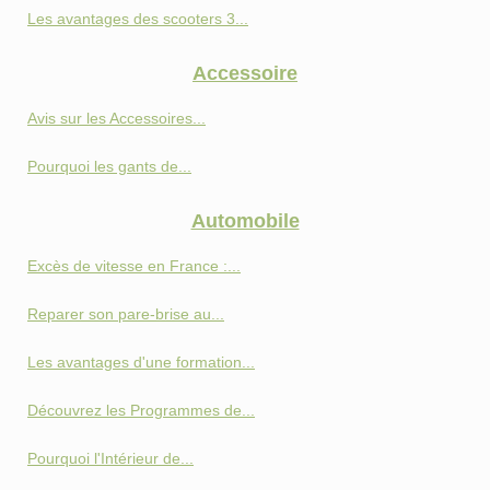
Les avantages des scooters 3...
Accessoire
Avis sur les Accessoires...
Pourquoi les gants de...
Automobile
Excès de vitesse en France :...
Reparer son pare-brise au...
Les avantages d'une formation...
Découvrez les Programmes de...
Pourquoi l'Intérieur de...