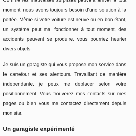
Comme les mauvaises surprises peuvent arriver à tout
moment, nous avons toujours besoin d’une solution à la
portée. Même si votre voiture est neuve ou en bon étant,
un système peut mal fonctionner à tout moment, des
accidents peuvent se produire, vous pourriez heurter
divers objets.
Je suis un garagiste qui vous propose mon service dans
le carrefour et ses alentours. Travaillant de manière
indépendante, je peux me déplacer selon votre
positionnement. Vous trouverez mes contacts sur mes
pages ou bien vous me contactez directement depuis
mon site.
Un garagiste expérimenté