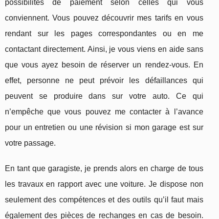
possibilités de paiement selon celles qui vous
conviennent. Vous pouvez découvrir mes tarifs en vous
rendant sur les pages correspondantes ou en me
contactant directement. Ainsi, je vous viens en aide sans
que vous ayez besoin de réserver un rendez-vous. En
effet, personne ne peut prévoir les défaillances qui
peuvent se produire dans sur votre auto. Ce qui
n’empêche que vous pouvez me contacter à l’avance
pour un entretien ou une révision si mon garage est sur
votre passage.
En tant que garagiste, je prends alors en charge de tous
les travaux en rapport avec une voiture. Je dispose non
seulement des compétences et des outils qu’il faut mais
également des pièces de rechanges en cas de besoin.