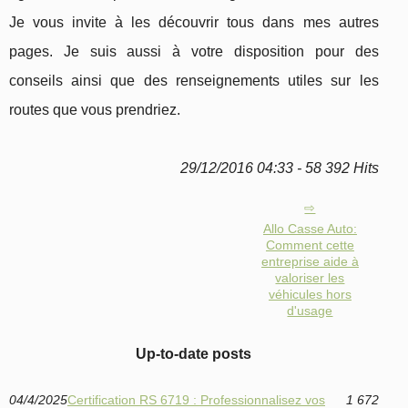
Je vous invite à les découvrir tous dans mes autres
pages. Je suis aussi à votre disposition pour des
conseils ainsi que des renseignements utiles sur les
routes que vous prendriez.
29/12/2016 04:33 - 58 392 Hits
Allo Casse Auto:
Comment cette
entreprise aide à
valoriser les
véhicules hors
d'usage
Up-to-date posts
04/4/2025
Certification RS 6719 : Professionnalisez vos
1 672