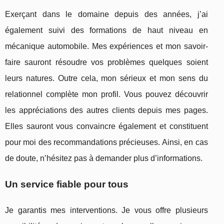
Exerçant dans le domaine depuis des années, j’ai
également suivi des formations de haut niveau en
mécanique automobile. Mes expériences et mon savoir-
faire sauront résoudre vos problèmes quelques soient
leurs natures. Outre cela, mon sérieux et mon sens du
relationnel complète mon profil. Vous pouvez découvrir
les appréciations des autres clients depuis mes pages.
Elles sauront vous convaincre également et constituent
pour moi des recommandations précieuses. Ainsi, en cas
de doute, n’hésitez pas à demander plus d’informations.
Un service fiable pour tous
Je garantis mes interventions. Je vous offre plusieurs