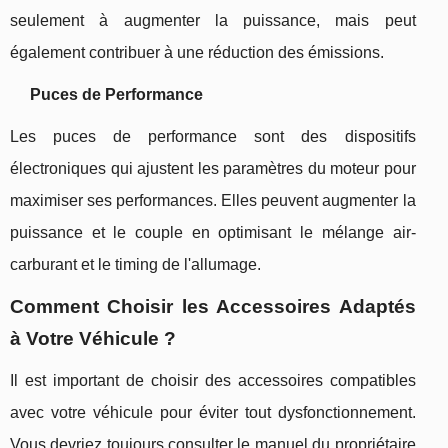
seulement à augmenter la puissance, mais peut
également contribuer à une réduction des émissions.
Puces de Performance
Les puces de performance sont des dispositifs
électroniques qui ajustent les paramètres du moteur pour
maximiser ses performances. Elles peuvent augmenter la
puissance et le couple en optimisant le mélange air-
carburant et le timing de l'allumage.
Comment Choisir les Accessoires Adaptés
à Votre Véhicule ?
Il est important de choisir des accessoires compatibles
avec votre véhicule pour éviter tout dysfonctionnement.
Vous devriez toujours consulter le manuel du propriétaire