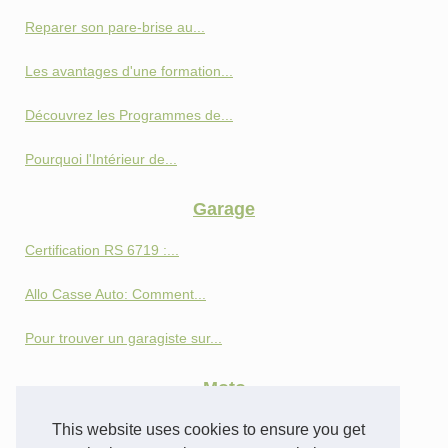
Reparer son pare-brise au...
Les avantages d'une formation...
Découvrez les Programmes de...
Pourquoi l'Intérieur de...
Garage
Certification RS 6719 :...
Allo Casse Auto: Comment...
Pour trouver un garagiste sur...
Moto
This website uses cookies to ensure you get
Perspectives et innovations :...