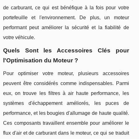
de carburant, ce qui est bénéfique à la fois pour votre
portefeuille et l'environnement. De plus, un moteur
performant peut améliorer la sécurité et la fiabilité de
votre véhicule.
Quels Sont les Accessoires Clés pour
l'Optimisation du Moteur ?
Pour optimiser votre moteur, plusieurs accessoires
peuvent être considérés comme indispensables. Parmi
eux, on trouve les filtres à air haute performance, les
systèmes d'échappement améliorés, les puces de
performance, et les bougies d'allumage de haute qualité.
Ces composants travaillent ensemble pour améliorer le
flux d'air et de carburant dans le moteur, ce qui se traduit