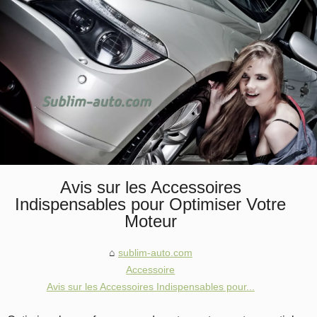
Avis sur les Accessoires
Indispensables pour Optimiser Votre
Moteur
sublim-auto.com
Accessoire
Avis sur les Accessoires Indispensables pour...