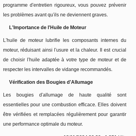
programme d'entretien rigoureux, vous pouvez prévenir
les problèmes avant qu'ils ne deviennent graves.
L'Importance de l'Huile de Moteur
L'huile de moteur lubrifie les composants internes du
moteur, réduisant ainsi l'usure et la chaleur. Il est crucial
de choisir l'huile adaptée à votre type de moteur et de
respecter les intervalles de vidange recommandés.
Vérification des Bougies d'Allumage
Les bougies d'allumage de haute qualité sont
essentielles pour une combustion efficace. Elles doivent
être vérifiées et remplacées régulièrement pour garantir
une performance optimale du moteur.