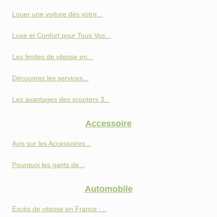
Louer une voiture dès votre...
Luxe et Confort pour Tous Vos...
Les limites de vitesse en...
Découvrez les services...
Les avantages des scooters 3...
Accessoire
Avis sur les Accessoires...
Pourquoi les gants de...
Automobile
Excès de vitesse en France :...