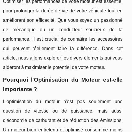
Optimiser les performances de votre moteur est essentiel
pour prolonger la durée de vie de votre véhicule tout en
améliorant son efficacité. Que vous soyez un passionné
de mécanique ou un conducteur soucieux de la
performance, il est crucial de connaître les accessoires
qui peuvent réellement faire la différence. Dans cet
article, nous allons explorer les divers éléments qui vous
aideront à maximiser le potentiel de votre moteur.
Pourquoi l'Optimisation du Moteur est-elle
Importante ?
L'optimisation du moteur n'est pas seulement une
question de vitesse ou de puissance, mais aussi
d'économie de carburant et de réduction des émissions.
Un moteur bien entretenu et optimisé consomme moins