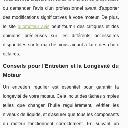
ou demander l'avis d'un professionnel avant d'apporter
des modifications significatives à votre moteur. De plus,
le site
allomoteur avis
peut fournir des critiques et des
opinions précieuses sur les différents accessoires
disponibles sur le marché, vous aidant à faire des choix
éclairés.
Conseils pour l'Entretien et la Longévité du
Moteur
Un entretien régulier est essentiel pour garantir la
longévité de votre moteur. Cela inclut des tâches simples
telles que changer l'huile régulièrement, vérifier les
niveaux de liquide, et s'assurer que tous les composants
du moteur fonctionnent correctement. En suivant un