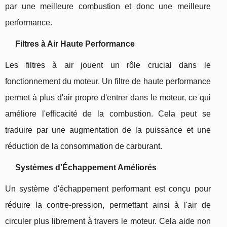
par une meilleure combustion et donc une meilleure
performance.
Filtres à Air Haute Performance
Les filtres à air jouent un rôle crucial dans le
fonctionnement du moteur. Un filtre de haute performance
permet à plus d'air propre d'entrer dans le moteur, ce qui
améliore l'efficacité de la combustion. Cela peut se
traduire par une augmentation de la puissance et une
réduction de la consommation de carburant.
Systèmes d'Échappement Améliorés
Un système d'échappement performant est conçu pour
réduire la contre-pression, permettant ainsi à l'air de
circuler plus librement à travers le moteur. Cela aide non