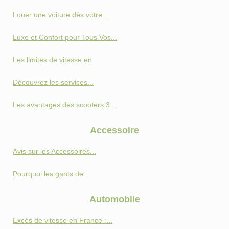
Louer une voiture dès votre...
Luxe et Confort pour Tous Vos...
Les limites de vitesse en...
Découvrez les services...
Les avantages des scooters 3...
Accessoire
Avis sur les Accessoires...
Pourquoi les gants de...
Automobile
Excès de vitesse en France :...