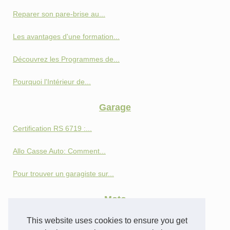
Reparer son pare-brise au...
Les avantages d'une formation...
Découvrez les Programmes de...
Pourquoi l'Intérieur de...
Garage
Certification RS 6719 :...
Allo Casse Auto: Comment...
Pour trouver un garagiste sur...
Moto
Perspectives et innovations :...
This website uses cookies to ensure you get