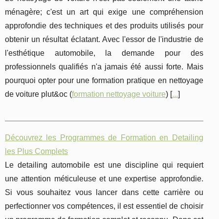
ménagère; c'est un art qui exige une compréhension
approfondie des techniques et des produits utilisés pour
obtenir un résultat éclatant. Avec l'essor de l'industrie de
l'esthétique automobile, la demande pour des
professionnels qualifiés n'a jamais été aussi forte. Mais
pourquoi opter pour une formation pratique en nettoyage
de voiture plut&oc (
formation nettoyage voiture
) [
...
]
Découvrez les Programmes de Formation en Detailing
les Plus Complets
Le detailing automobile est une discipline qui requiert
une attention méticuleuse et une expertise approfondie.
Si vous souhaitez vous lancer dans cette carrière ou
perfectionner vos compétences, il est essentiel de choisir