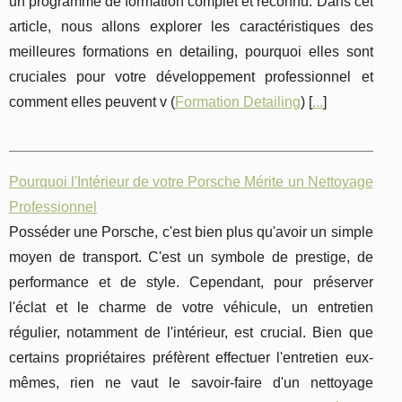
un programme de formation complet et reconnu. Dans cet
article, nous allons explorer les caractéristiques des
meilleures formations en detailing, pourquoi elles sont
cruciales pour votre développement professionnel et
comment elles peuvent v (
Formation Detailing
) [
...
]
Pourquoi l'Intérieur de votre Porsche Mérite un Nettoyage
Professionnel
Posséder une Porsche, c'est bien plus qu'avoir un simple
moyen de transport. C'est un symbole de prestige, de
performance et de style. Cependant, pour préserver
l'éclat et le charme de votre véhicule, un entretien
régulier, notamment de l'intérieur, est crucial. Bien que
certains propriétaires préfèrent effectuer l'entretien eux-
mêmes, rien ne vaut le savoir-faire d'un nettoyage