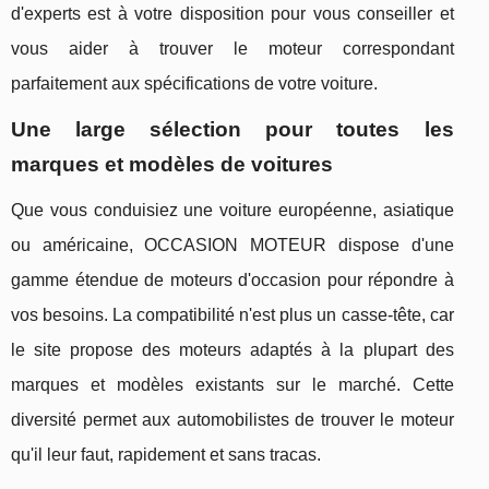
d'experts est à votre disposition pour vous conseiller et
vous aider à trouver le moteur correspondant
parfaitement aux spécifications de votre voiture.
Une large sélection pour toutes les
marques et modèles de voitures
Que vous conduisiez une voiture européenne, asiatique
ou américaine, OCCASION MOTEUR dispose d'une
gamme étendue de moteurs d'occasion pour répondre à
vos besoins. La compatibilité n'est plus un casse-tête, car
le site propose des moteurs adaptés à la plupart des
marques et modèles existants sur le marché. Cette
diversité permet aux automobilistes de trouver le moteur
qu'il leur faut, rapidement et sans tracas.