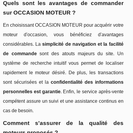
Quels sont les avantages de commander
sur OCCASION MOTEUR ?
En choisissant OCCASION MOTEUR pour acquérir votre
moteur d'occasion, vous bénéficiez d'avantages
considérables. La
simplicité de navigation et la facilité
de commande
sont des atouts majeurs du site. Un
système de recherche intuitif vous permet de localiser
rapidement le moteur désiré. De plus, les transactions
sont sécurisées et la
confidentialité des informations
personnelles est garantie
. Enfin, le service après-vente
compétent assure un suivi et une assistance continus en
cas de besoin.
Comment s'assurer de la qualité des
moteurs proposés ?