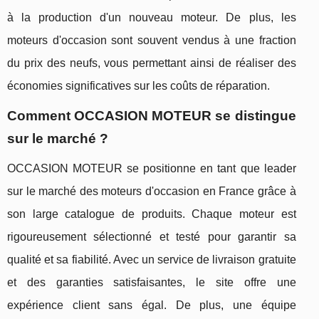
à la production d'un nouveau moteur. De plus, les
moteurs d'occasion sont souvent vendus à une fraction
du prix des neufs, vous permettant ainsi de réaliser des
économies significatives sur les coûts de réparation.
Comment OCCASION MOTEUR se distingue
sur le marché ?
OCCASION MOTEUR se positionne en tant que leader
sur le marché des moteurs d'occasion en France grâce à
son large catalogue de produits. Chaque moteur est
rigoureusement sélectionné et testé pour garantir sa
qualité et sa fiabilité. Avec un service de livraison gratuite
et des garanties satisfaisantes, le site offre une
expérience client sans égal. De plus, une équipe