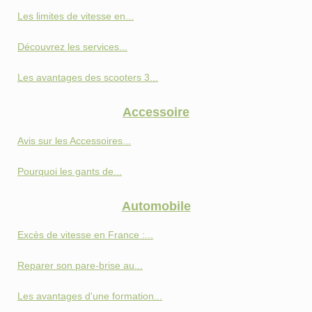
Les limites de vitesse en...
Découvrez les services...
Les avantages des scooters 3...
Accessoire
Avis sur les Accessoires...
Pourquoi les gants de...
Automobile
Excès de vitesse en France :...
Reparer son pare-brise au...
Les avantages d'une formation...