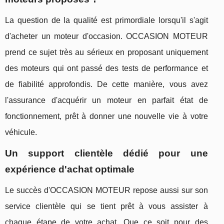
La question de la qualité est primordiale lorsqu'il s'agit
d'acheter un moteur d'occasion. OCCASION MOTEUR
prend ce sujet très au sérieux en proposant uniquement
des moteurs qui ont passé des tests de performance et
de fiabilité approfondis. De cette manière, vous avez
l'assurance d'acquérir un moteur en parfait état de
fonctionnement, prêt à donner une nouvelle vie à votre
véhicule.
Un support clientèle dédié pour une
expérience d'achat optimale
Le succès d'OCCASION MOTEUR repose aussi sur son
service clientèle qui se tient prêt à vous assister à
chaque étape de votre achat. Que ce soit pour des