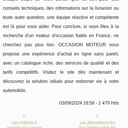
conseils techniques, des informations sur la livraison ou
toute autre question, une équipe réactive et compétente
est là pour vous aider. Pour conclure, si vous êtes à la
recherche d'un moteur d'occasion fiable en France, ne
cherchez pas plus loin. OCCASION MOTEUR vous
propose une expérience d'achat en ligne sans pareil,
avec un catalogue riche, des services de qualité et des
tarifs compétitifs. Visitez le site dès maintenant et
découvrez la solution idéale pour redonner vie à votre
automobile.
03/09/2024 18:56 - 1 479 Hits
Les critères à
Les allomoteurs les
prendre en compte
plus fiables selon les