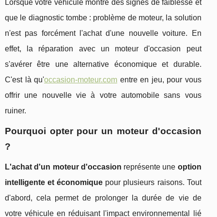
Lorsque votre véhicule montre des signes de faiblesse et
que le diagnostic tombe : problème de moteur, la solution
n'est pas forcément l'achat d'une nouvelle voiture. En
effet, la réparation avec un moteur d'occasion peut
s'avérer être une alternative économique et durable.
C'est là qu'
occasion-moteur.com
entre en jeu, pour vous
offrir une nouvelle vie à votre automobile sans vous
ruiner.
Pourquoi opter pour un moteur d'occasion
?
L'achat d'un moteur d'occasion
représente une
option
intelligente et économique
pour plusieurs raisons. Tout
d'abord, cela permet de prolonger la durée de vie de
votre véhicule en réduisant l'impact environnemental lié